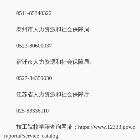
0511-85340322
泰州市人力资源和社会保障局:
0523-80600037
宿迁市人力资源和社会保障局:
0527-84359030
江苏省人力资源和社会保障厅:
025-83338110
技工院校学籍查询网址：https://www.12333.gov.c
n/portal/service_catalog。