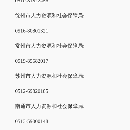
0510-81822456
徐州市人力资源和社会保障局:
0516-80801321
常州市人力资源和社会保障局:
0519-85682017
苏州市人力资源和社会保障局:
0512-69820185
南通市人力资源和社会保障局:
0513-59000148