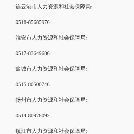
连云港市人力资源和社会保障局:
0518-85685976
淮安市人力资源和社会保障局:
0517-83649686
盐城市人力资源和社会保障局:
0515-80500746
扬州市人力资源和社会保障局:
0514-80978092
镇江市人力资源和社会保障局: