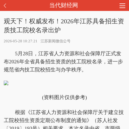
当代财经网
观天下！权威发布！2026年江苏具备招生资
质技工院校名录出炉
2026-05-28 10:27:21
江苏新闻微信公号
5月28日，江苏省人力资源和社会保障厅正式发
布2026年全省具备招生资质的技工院校名录，进一步
规范省内技工院校招生与办学秩序。
(资料图片仅供参考)
根据《江苏省人力资源和社会保障厅关于建立技
工院校招生资质定期公布制度的通知》（苏人社发
〔2019〕193号）相关要求，本次名录由省、市两级