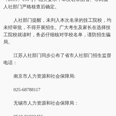
人社部门严格核查后确定。
人社部门提醒，未列入本次名录的技工院校，均
未经审批，不得开展招生。广大考生及家长在选择技
工院校就读时，务必仔细核对学校名单，谨防招生骗
局。
江苏人社部门同步公布了省市人社部门招生监督
电话：
南京市人力资源和社会保障局:
025-68788117
无锡市人力资源和社会保障局：