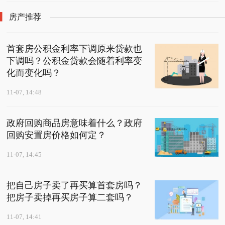
房产推荐
首套房公积金利率下调原来贷款也
下调吗？公积金贷款会随着利率变
化而变化吗？
11-07, 14:48
政府回购商品房意味着什么？政府
回购安置房价格如何定？
11-07, 14:45
把自己房子卖了再买算首套房吗？
把房子卖掉再买房子算二套吗？
11-07, 14:41