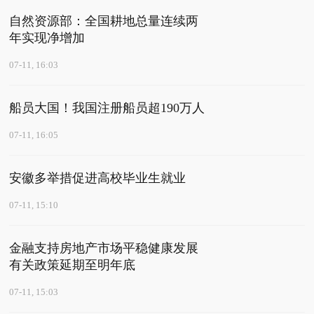
自然资源部：全国耕地总量连续两
年实现净增加
07-11, 16:03
船员大国！我国注册船员超190万人
07-11, 16:05
安徽多举措促进高校毕业生就业
07-11, 15:10
金融支持房地产市场平稳健康发展
有关政策延期至明年底
07-11, 15:03