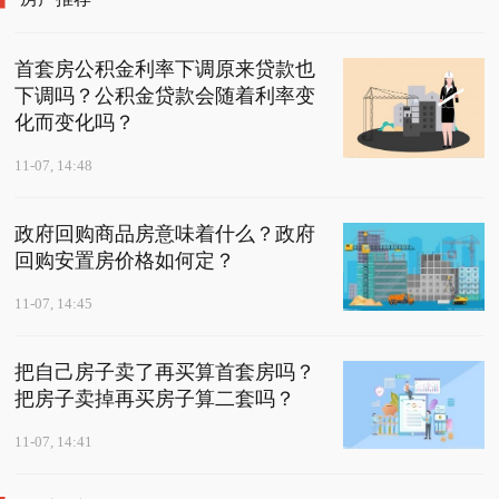
首套房公积金利率下调原来贷款也
下调吗？公积金贷款会随着利率变
化而变化吗？
11-07, 14:48
政府回购商品房意味着什么？政府
回购安置房价格如何定？
11-07, 14:45
把自己房子卖了再买算首套房吗？
把房子卖掉再买房子算二套吗？
11-07, 14:41