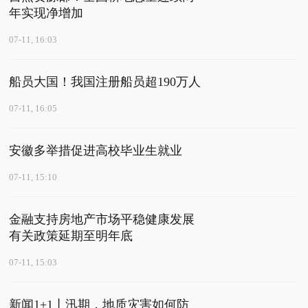
年实现净增加
07-11, 16:03
船员大国！我国注册船员超190万人
07-11, 16:05
安徽多举措促进高校毕业生就业
07-11, 15:10
金融支持房地产市场平稳健康发展
有关政策延期至明年底
07-11, 15:03
新闻1+1丨汛期，地质灾害如何防