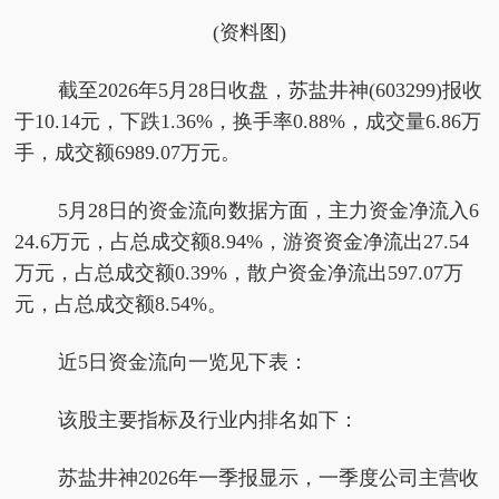
(资料图)
截至2026年5月28日收盘，苏盐井神(603299)报收
于10.14元，下跌1.36%，换手率0.88%，成交量6.86万
手，成交额6989.07万元。
5月28日的资金流向数据方面，主力资金净流入6
24.6万元，占总成交额8.94%，游资资金净流出27.54
万元，占总成交额0.39%，散户资金净流出597.07万
元，占总成交额8.54%。
近5日资金流向一览见下表：
该股主要指标及行业内排名如下：
苏盐井神2026年一季报显示，一季度公司主营收