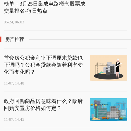
榜单：3月25日集成电路概念股票成
交量排名-每日热点
05-24, 06:03
房产推荐
首套房公积金利率下调原来贷款也
下调吗？公积金贷款会随着利率变
化而变化吗？
11-07, 14:48
政府回购商品房意味着什么？政府
回购安置房价格如何定？
11-07, 14:45