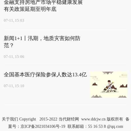
金融支持房地产市场平稳健康发展
有关政策延期至明年底
07-11, 15:03
新闻1+1丨汛期，地质灾害如何防
范？
07-11, 15:06
全国基本医疗保险参保人数达13.4亿
07-11, 15:10
关于我们
Copyright 2015-2022
当代财经网
www.ddcjw.cn 版权所有 备
案号：
京ICP备2021034106号-19
联系邮箱：55 16 53 8 @qq.com