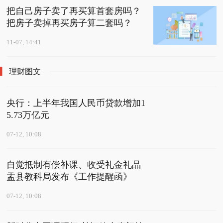
把自己房子卖了再买算首套房吗？
把房子卖掉再买房子算二套吗？
11-07, 14:41
理财图文
央行：上半年我国人民币贷款增加1
5.73万亿元
07-12, 10:08
自觉抵制有偿补课、收受礼金礼品
盂县教科局发布《工作提醒函》
07-12, 10:08